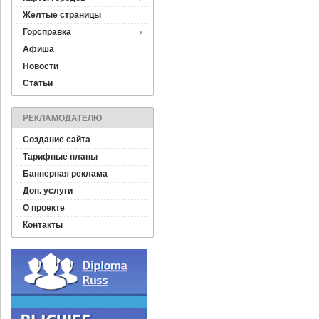
Желтые страницы
Горсправка
Афиша
Новости
Статьи
РЕКЛАМОДАТЕЛЮ
Создание сайта
Тарифные планы
Баннерная реклама
Доп. услуги
О проекте
Контакты