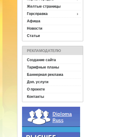
Желтые страницы
Горсправка
Афиша
Новости
Статьи
РЕКЛАМОДАТЕЛЮ
Создание сайта
Тарифные планы
Баннерная реклама
Доп. услуги
О проекте
Контакты