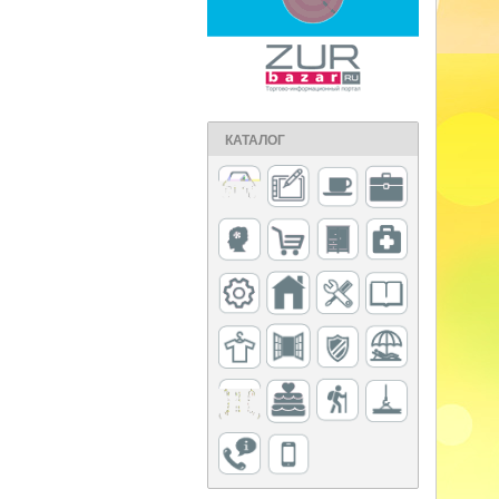
КАТАЛОГ