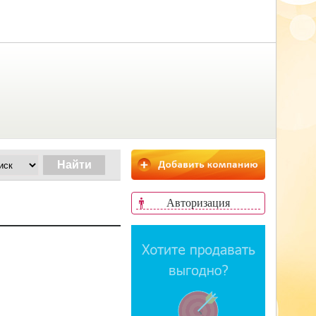
Авторизация