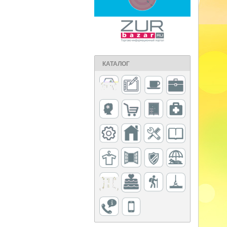
КАТАЛОГ