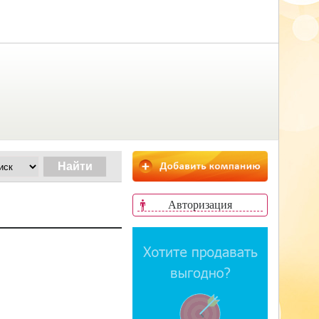
Авторизация