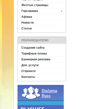
Желтые страницы
Горсправка
Афиша
Новости
Статьи
РЕКЛАМОДАТЕЛЮ
Создание сайта
Тарифные планы
Баннерная реклама
Доп. услуги
О проекте
Контакты