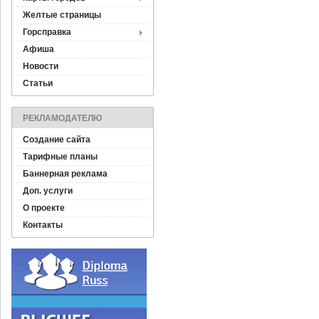
Желтые страницы
Горсправка
Афиша
Новости
Статьи
РЕКЛАМОДАТЕЛЮ
Создание сайта
Тарифные планы
Баннерная реклама
Доп. услуги
О проекте
Контакты