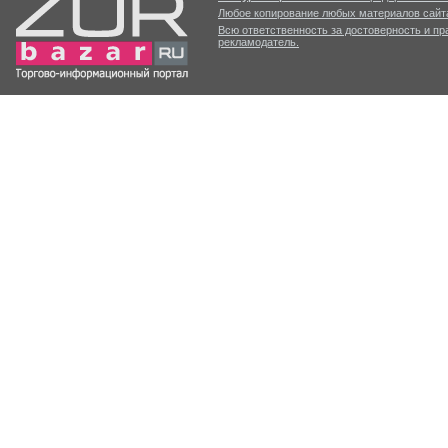
Любое копирование любых материалов сайта
Всю ответственность за достоверность и п
рекламодатель.