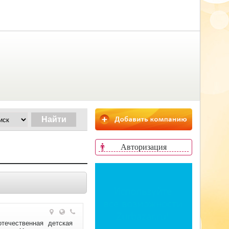
Авторизация
течественная детская