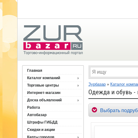
Главная
Каталог компаний
Зурбазар
»
Каталог компа
Торговые центры
Одежда и обувь -
Интернет-магазин
Доска объявлений
Работа
Выбрать подруб
Автобазар
Штрафы ГИБДД
Скидки и акции
Карты городов