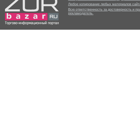
Любое копирование любых материалов сайта
Всю ответственность за достоверность и п
рекламодатель.