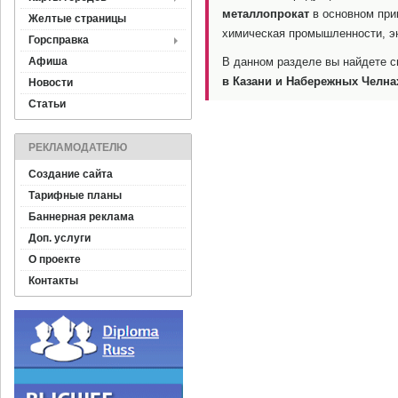
металлопрокат
в основном при
Желтые страницы
химическая промышленности, эн
Горсправка
Афиша
В данном разделе вы найдете с
в Казани и Набережных Челна
Новости
Статьи
РЕКЛАМОДАТЕЛЮ
Создание сайта
Тарифные планы
Баннерная реклама
Доп. услуги
О проекте
Контакты