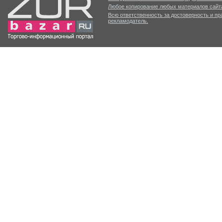
Любое копирование любых материалов сайта
Всю ответственность за достоверность и п
рекламодатель.